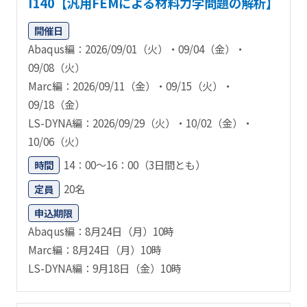
I140【汎用FEMによる材料力学問題の解析】
開催日
Abaqus編：2026/09/01（火）・09/04（金）・
09/08（火）
Marc編：2026/09/11（金）・09/15（火）・
09/18（金）
LS-DYNA編：2026/09/29（火）・10/02（金）・
10/06（火）
14：00～16：00（3日間とも）
時間
20名
定員
申込期限
Abaqus編：8月24日（月）10時
Marc編：8月24日（月）10時
LS-DYNA編：9月18日（金）10時