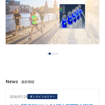
News
最新情報
2026/07/29
オンラインセミナー