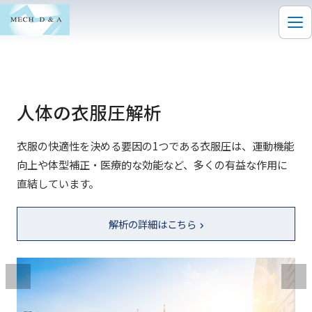
人体の衣服圧解析
衣服の快適性を決める要因の1つである衣服圧は、運動機能
向上や体型補正・医療的な効能など、多くの有益な作用に
直結しています。
解析の詳細はこちら