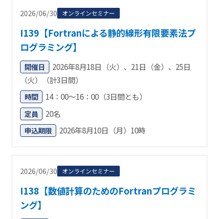
2026/06/30
オンラインセミナー
I139【Fortranによる静的線形有限要素法プ
ログラミング】
2026年8月18日（火）、21日（金）、25日
開催日
（火）（計3日間）
14：00～16：00（3日間とも）
時間
20名
定員
2026年8月10日（月）10時
申込期限
2026/06/30
オンラインセミナー
I138【数値計算のためのFortranプログラミ
ング】